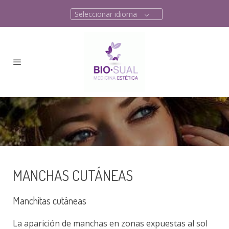
Seleccionar idioma
MANCHAS CUTÁNEAS
Manchitas cutáneas
La aparición de manchas en zonas expuestas al sol