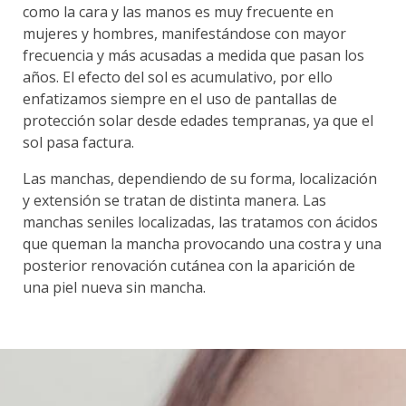
como la cara y las manos es muy frecuente en
mujeres y hombres, manifestándose con mayor
frecuencia y más acusadas a medida que pasan los
años. El efecto del sol es acumulativo, por ello
enfatizamos siempre en el uso de pantallas de
protección solar desde edades tempranas, ya que el
sol pasa factura.
Las manchas, dependiendo de su forma, localización
y extensión se tratan de distinta manera. Las
manchas seniles localizadas, las tratamos con ácidos
que queman la mancha provocando una costra y una
posterior renovación cutánea con la aparición de
una piel nueva sin mancha.