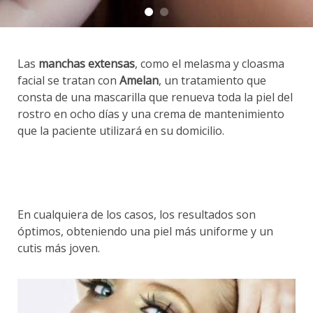
Las
manchas extensas
, como el melasma y cloasma
facial se tratan con
Amelan
, un tratamiento que
consta de una mascarilla que renueva toda la piel del
rostro en ocho días y una crema de mantenimiento
que la paciente utilizará en su domicilio.
En cualquiera de los casos, los resultados son
óptimos, obteniendo una piel más uniforme y un
cutis más joven.