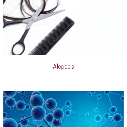
Alopecia