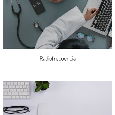
Radiofrecuencia