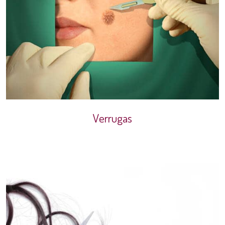
Verrugas