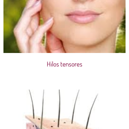
Hilos tensores