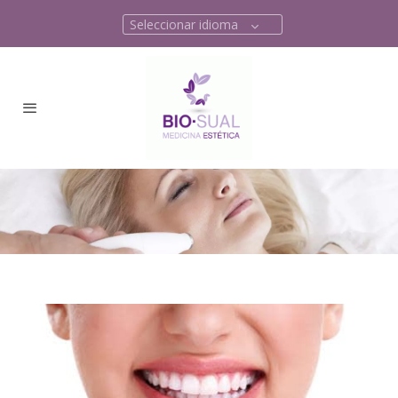
Seleccionar idioma