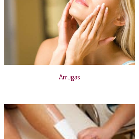
Arrugas