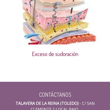
Exceso de sudoración
CONTÁCTANOS
TALAVERA DE LA REINA (TOLEDO)
- C/ SAN
CLEMENTE 1 LOCAL BAJO