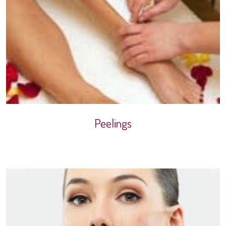
Peelings