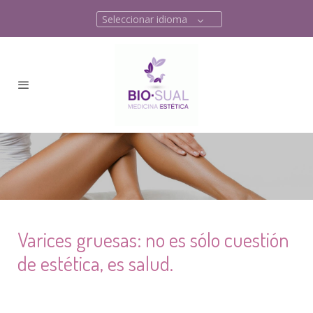
Seleccionar idioma
Varices gruesas: no es sólo cuestión
de estética, es salud.