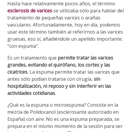
Hasta hace relativamente pocos años, el término
esclerosis de varices
se utilizaba sólo para hablar del
tratamiento de pequeñas varices o arañas
vasculares. Afortunadamente, hoy en día, podemos
usar este término también al referirnos a las varices
gruesas, eso sí, añadiéndole un apellido importante:
“con espuma”.
Es un tratamiento que
permite tratar las varices
grandes, evitando el quirófano, los cortes y las
cicatrices
. La espuma permite tratar las varices que
antes sólo podían tratarse con cirugía,
sin
hospitalización, ni reposo y sin interferir en las
actividades cotidianas
.
¿Qué es la espuma o microespuma? Consiste en la
mezcla de Polidocanol (esclerosante autorizado en
España) con aire. No es una espuma preparada, se
prepara en el mismo momento de la sesión para ser