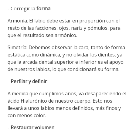
- Corregir la
forma
:
Armonía: El labio debe estar en proporción con el
resto de las facciones, ojos, nariz y pómulos, para
que el resultado sea armónico.
Simetría: Debemos observar la cara, tanto de forma
estática como dinámica, y no olvidar los dientes, ya
que la arcada dental superior e inferior es el apoyo
de nuestros labios, lo que condicionará su forma.
-
Perfilar y definir
:
A medida que cumplimos años, va desapareciendo el
ácido Hialurónico de nuestro cuerpo. Esto nos
llevará a unos labios menos definidos, más finos y
con menos color.
-
Restaurar volumen
: