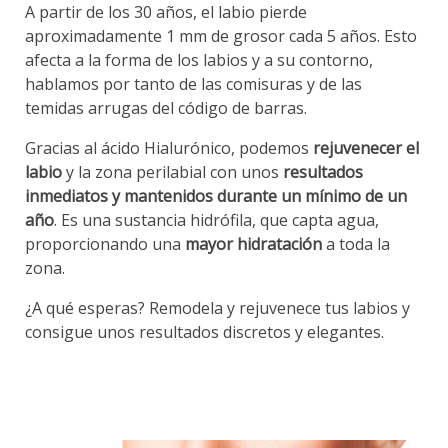
A partir de los 30 años, el labio pierde
aproximadamente 1 mm de grosor cada 5 años. Esto
afecta a la forma de los labios y a su contorno,
hablamos por tanto de las comisuras y de las
temidas arrugas del código de barras.
Gracias al ácido Hialurónico, podemos
rejuvenecer el
labio
y la zona perilabial con unos
resultados
inmediatos y mantenidos durante un mínimo de un
año
. Es una sustancia hidrófila, que capta agua,
proporcionando una
mayor hidratación
a toda la
zona.
¿A qué esperas? Remodela y rejuvenece tus labios y
consigue unos resultados discretos y elegantes.