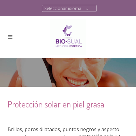
Seleccionar idioma
Protección solar en piel grasa
Brillos, poros dilatados, puntos negros y aspecto