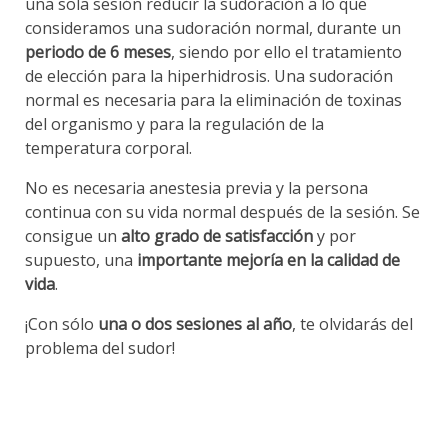
una sola sesión reducir la sudoración a lo que
consideramos una sudoración normal, durante un
periodo de 6 meses
, siendo por ello el tratamiento
de elección para la hiperhidrosis. Una sudoración
normal es necesaria para la eliminación de toxinas
del organismo y para la regulación de la
temperatura corporal.
No es necesaria anestesia previa y la persona
continua con su vida normal después de la sesión. Se
consigue un
alto grado de satisfacción
y por
supuesto, una
importante mejoría en la calidad de
vida
.
¡Con sólo
una o dos sesiones al año
, te olvidarás del
problema del sudor!