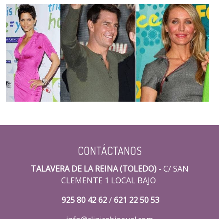
CONTÁCTANOS
TALAVERA DE LA REINA (TOLEDO)
- C/ SAN
CLEMENTE 1 LOCAL BAJO
925 80 42 62
/
621 22 50 53