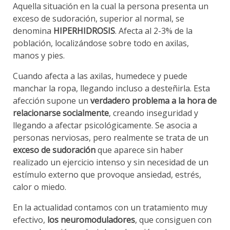
Aquella situación en la cual la persona presenta un
exceso de sudoración, superior al normal, se
denomina
HIPERHIDROSIS
. Afecta al 2-3% de la
población, localizándose sobre todo en axilas,
manos y pies.
Cuando afecta a las axilas, humedece y puede
manchar la ropa, llegando incluso a desteñirla. Esta
afección supone un
verdadero problema a la hora de
relacionarse socialmente
, creando inseguridad y
llegando a afectar psicológicamente. Se asocia a
personas nerviosas, pero realmente se trata de un
exceso de sudoración
que aparece sin haber
realizado un ejercicio intenso y sin necesidad de un
estímulo externo que provoque ansiedad, estrés,
calor o miedo.
En la actualidad contamos con un tratamiento muy
efectivo,
los neuromoduladores
, que consiguen con